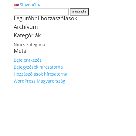
Slovenčina
Keresés:
Legutóbbi hozzászólások
Archívum
Kategóriák
Nincs kategória
Meta
Bejelentkezés
Bejegyzések hírcsatorna
Hozzászólások hírcsatorna
WordPress Magyarország